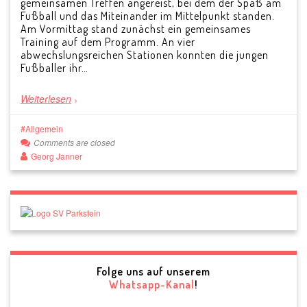
gemeinsamen Treffen angereist, bei dem der Spaß am
Fußball und das Miteinander im Mittelpunkt standen.
Am Vormittag stand zunächst ein gemeinsames
Training auf dem Programm. An vier
abwechslungsreichen Stationen konnten die jungen
Fußballer ihr…
Weiterlesen
Allgemein
Comments are closed
Georg Janner
Folge uns auf unserem
Whatsapp-Kanal
!