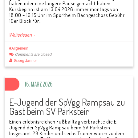
haben oder eine längere Pause gemacht haben.
Kursbeginn ist am 13.04.2026 immer montags von
18:00 – 19:15 Uhr im Sportheim Dachgeschoss.Gebühr
10er Block für…
Weiterlesen
Allgemein
Comments are closed
Georg Janner
16. MÄRZ 2026
E-Jugend der SpVgg Rampsau zu
Gast beim SV Parkstein
Einen erlebnisreichen Fußballtag verbrachte die E-
Jugend der SpVgg Rampsau beim SV Parkstein.
Insgesamt 28 Kinder und sechs Trainer waren zu dem