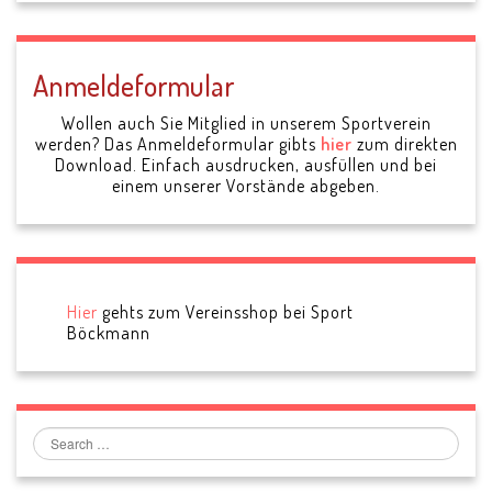
Anmeldeformular
Wollen auch Sie Mitglied in unserem Sportverein
werden? Das Anmeldeformular gibts
hier
zum direkten
Download. Einfach ausdrucken, ausfüllen und bei
einem unserer Vorstände abgeben.
Hier
gehts zum Vereinsshop bei Sport
Böckmann
Search