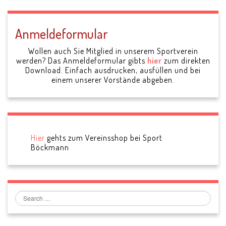
Anmeldeformular
Wollen auch Sie Mitglied in unserem Sportverein
werden? Das Anmeldeformular gibts
hier
zum direkten
Download. Einfach ausdrucken, ausfüllen und bei
einem unserer Vorstände abgeben.
Hier
gehts zum Vereinsshop bei Sport
Böckmann
Search