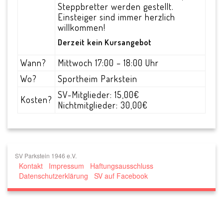
Steppbretter werden gestellt.
Einsteiger sind immer herzlich
willkommen!
Derzeit kein Kursangebot
Wann?
Mittwoch 17:00 – 18:00 Uhr
Wo?
Sportheim Parkstein
SV-Mitglieder: 15,00€
Kosten?
Nichtmitglieder: 30,00€
SV Parkstein 1946 e.V.
Kontakt
Impressum
Haftungsausschluss
Datenschutzerklärung
SV auf Facebook