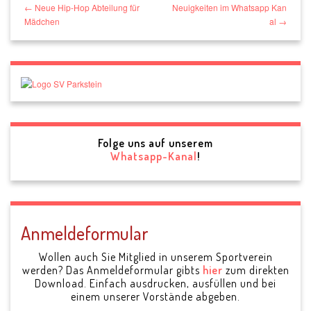
← Neue Hip-Hop Abteilung für
Neuigkeiten im Whatsapp Kan
Mädchen
al →
Folge uns auf unserem
Whatsapp-Kanal
!
Anmeldeformular
Wollen auch Sie Mitglied in unserem Sportverein
werden? Das Anmeldeformular gibts
hier
zum direkten
Download. Einfach ausdrucken, ausfüllen und bei
einem unserer Vorstände abgeben.