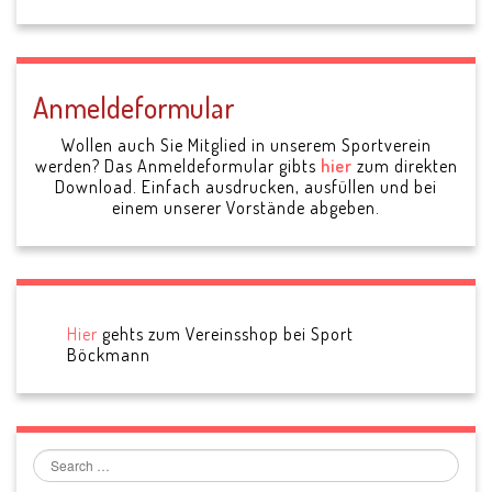
Anmeldeformular
Wollen auch Sie Mitglied in unserem Sportverein
werden? Das Anmeldeformular gibts
hier
zum direkten
Download. Einfach ausdrucken, ausfüllen und bei
einem unserer Vorstände abgeben.
Hier
gehts zum Vereinsshop bei Sport
Böckmann
Search