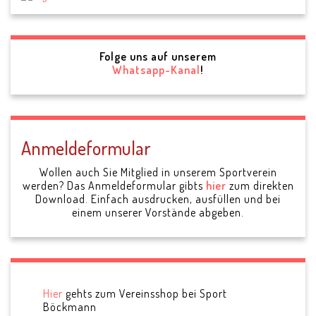
Folge uns auf unserem
Whatsapp-Kanal
!
Anmeldeformular
Wollen auch Sie Mitglied in unserem Sportverein
werden? Das Anmeldeformular gibts
hier
zum direkten
Download. Einfach ausdrucken, ausfüllen und bei
einem unserer Vorstände abgeben.
Hier
gehts zum Vereinsshop bei Sport
Böckmann