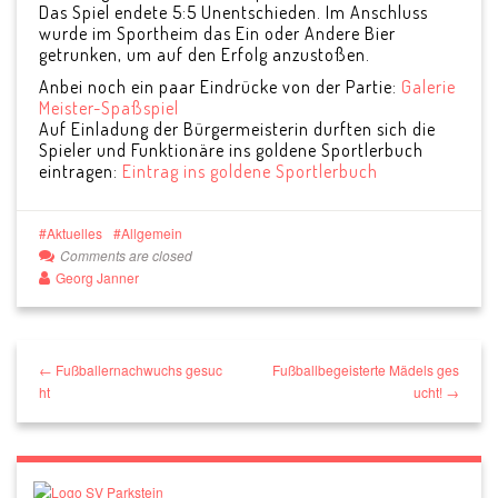
Das Spiel endete 5:5 Unentschieden. Im Anschluss
wurde im Sportheim das Ein oder Andere Bier
getrunken, um auf den Erfolg anzustoßen.
Anbei noch ein paar Eindrücke von der Partie:
Galerie
Meister-Spaßspiel
Auf Einladung der Bürgermeisterin durften sich die
Spieler und Funktionäre ins goldene Sportlerbuch
eintragen:
Eintrag ins goldene Sportlerbuch
Aktuelles
Allgemein
Comments are closed
Georg Janner
← Fußballernachwuchs gesuc
Fußballbegeisterte Mädels ges
ht
ucht! →