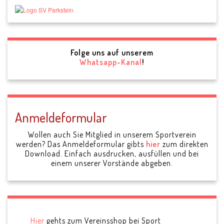
Folge uns auf unserem
Whatsapp-Kanal
!
Anmeldeformular
Wollen auch Sie Mitglied in unserem Sportverein
werden? Das Anmeldeformular gibts
hier
zum direkten
Download. Einfach ausdrucken, ausfüllen und bei
einem unserer Vorstände abgeben.
Hier
gehts zum Vereinsshop bei Sport