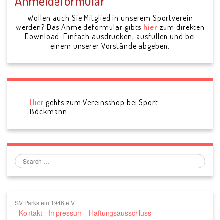
Anmeldeformular
Wollen auch Sie Mitglied in unserem Sportverein
werden? Das Anmeldeformular gibts
hier
zum direkten
Download. Einfach ausdrucken, ausfüllen und bei
einem unserer Vorstände abgeben.
Hier
gehts zum Vereinsshop bei Sport
Böckmann
Search
SV Parkstein 1946 e.V.
Kontakt
Impressum
Haftungsausschluss