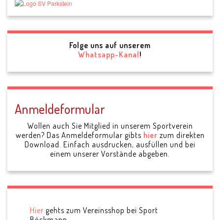
Folge uns auf unserem
Whatsapp-Kanal
!
Anmeldeformular
Wollen auch Sie Mitglied in unserem Sportverein
werden? Das Anmeldeformular gibts
hier
zum direkten
Download. Einfach ausdrucken, ausfüllen und bei
einem unserer Vorstände abgeben.
Hier
gehts zum Vereinsshop bei Sport
Böckmann