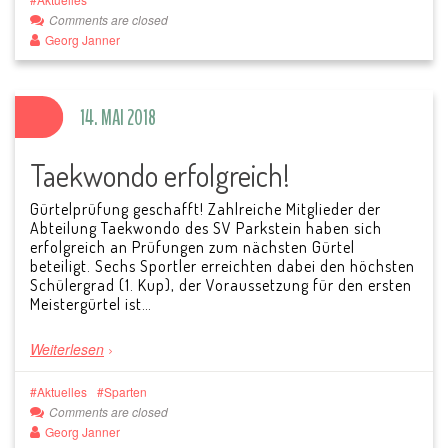
Comments are closed
Georg Janner
14. MAI 2018
Taekwondo erfolgreich!
Gürtelprüfung geschafft! Zahlreiche Mitglieder der
Abteilung Taekwondo des SV Parkstein haben sich
erfolgreich an Prüfungen zum nächsten Gürtel
beteiligt. Sechs Sportler erreichten dabei den höchsten
Schülergrad (1. Kup), der Voraussetzung für den ersten
Meistergürtel ist…
Weiterlesen
Aktuelles
Sparten
Comments are closed
Georg Janner