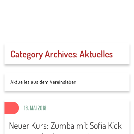
SV Parkstein 1946
e.V.
Category Archives:
Aktuelles
Aktuelles aus dem Vereinsleben
18. MAI 2018
Neuer Kurs: Zumba mit Sofia Kick