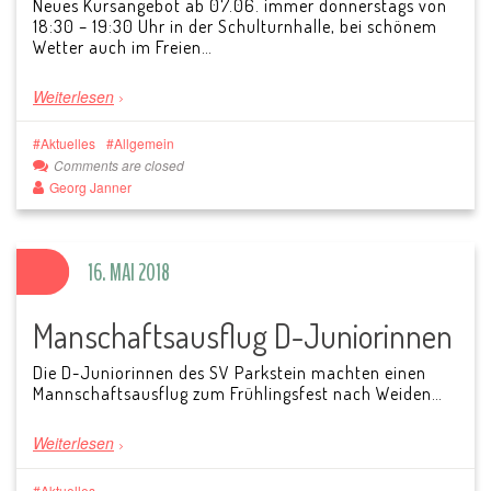
Neues Kursangebot ab 07.06. immer donnerstags von
18:30 – 19:30 Uhr in der Schulturnhalle, bei schönem
Wetter auch im Freien…
Weiterlesen
Aktuelles
Allgemein
Comments are closed
Georg Janner
16. MAI 2018
Manschaftsausflug D-Juniorinnen
Die D-Juniorinnen des SV Parkstein machten einen
Mannschaftsausflug zum Frühlingsfest nach Weiden…
Weiterlesen
Aktuelles