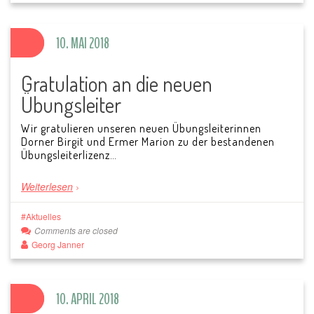
10. MAI 2018
Gratulation an die neuen
Übungsleiter
Wir gratulieren unseren neuen Übungsleiterinnen
Dorner Birgit und Ermer Marion zu der bestandenen
Übungsleiterlizenz…
Weiterlesen
Aktuelles
Comments are closed
Georg Janner
10. APRIL 2018