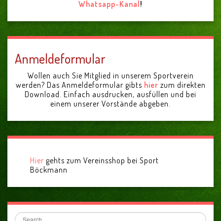
Whatsapp-Kanal
!
Anmeldeformular
Wollen auch Sie Mitglied in unserem Sportverein
werden? Das Anmeldeformular gibts
hier
zum direkten
Download. Einfach ausdrucken, ausfüllen und bei
einem unserer Vorstände abgeben.
Hier
gehts zum Vereinsshop bei Sport
Böckmann
Search