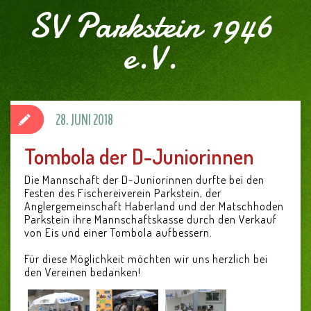
SV Parkstein 1946
e.V.
28. JUNI 2018
Tombola der D-Juniorinnen
Die Mannschaft der D-Juniorinnen durfte bei den
Festen des Fischereiverein Parkstein, der
Anglergemeinschaft Haberland und der Matschhoden
Parkstein ihre Mannschaftskasse durch den Verkauf
von Eis und einer Tombola aufbessern.
Für diese Möglichkeit möchten wir uns herzlich bei
den Vereinen bedanken!