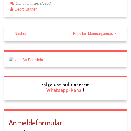
Comments are closed
Georg Janner
← Nachruf
Kursstart Männergymnastik →
Folge uns auf unserem
Whatsapp-Kanal
!
Anmeldeformular