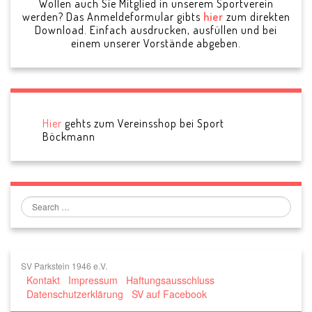
Wollen auch Sie Mitglied in unserem Sportverein
werden? Das Anmeldeformular gibts
hier
zum direkten
Download. Einfach ausdrucken, ausfüllen und bei
einem unserer Vorstände abgeben.
Hier
gehts zum Vereinsshop bei Sport
Böckmann
Search
SV Parkstein 1946 e.V.
Kontakt
Impressum
Haftungsausschluss
Datenschutzerklärung
SV auf Facebook