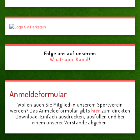
Folge uns auf unserem
Whatsapp-Kanal
!
Anmeldeformular
Wollen auch Sie Mitglied in unserem Sportverein
werden? Das Anmeldeformular gibts
hier
zum direkten
Download. Einfach ausdrucken, ausfüllen und bei
einem unserer Vorstände abgeben.