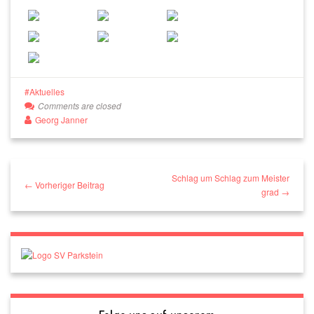
Aktuelles
Comments are closed
Georg Janner
Schlag um Schlag zum Meister
← Vorheriger Beitrag
grad →