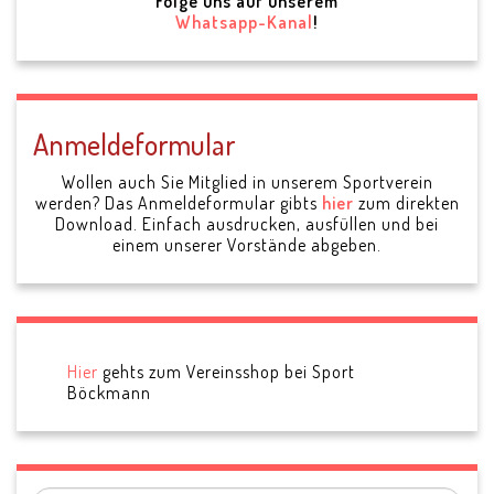
Folge uns auf unserem
Whatsapp-Kanal
!
Anmeldeformular
Wollen auch Sie Mitglied in unserem Sportverein
werden? Das Anmeldeformular gibts
hier
zum direkten
Download. Einfach ausdrucken, ausfüllen und bei
einem unserer Vorstände abgeben.
Hier
gehts zum Vereinsshop bei Sport
Böckmann