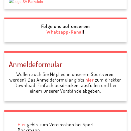
Folge uns auf unserem
Whatsapp-Kanal
!
Anmeldeformular
Wollen auch Sie Mitglied in unserem Sportverein
werden? Das Anmeldeformular gibts
hier
zum direkten
Download. Einfach ausdrucken, ausfüllen und bei
einem unserer Vorstände abgeben.
Hier
gehts zum Vereinsshop bei Sport
Böckmann