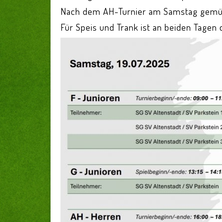
Nach dem AH-Turnier am Samstag gemü
Für Speis und Trank ist an beiden Tagen