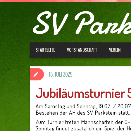
SV Parks
STARTSEITE
VORSTANDSCHAFT
VEREIN
16. JULI 2025
Jubiläumsturnier 
Am Samstag und Sonntag, 19.07. / 20.07.
Bestehen der AH des SV Parkstein statt.
Zum Turnier treten Mannschaften der G-
Sonntag findet zusätzlich ein Spiel der 