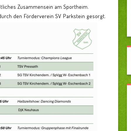
tliches Zusammensein am Sportheim.
 durch den Förderverein SV Parkstein gesorgt.