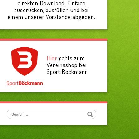
direkten Download. Einfach
ausdrucken, ausfüllen und bei
einem unserer Vorstände abgeben.
Hier
gehts zum
Vereinsshop bei
Sport Böckmann
Search