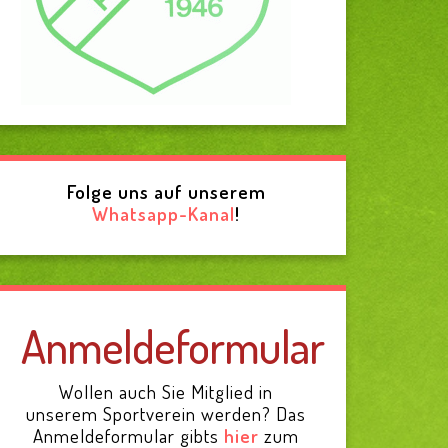
Folge uns auf unserem
Whatsapp-Kanal
!
Anmeldeformular
Wollen auch Sie Mitglied in
unserem Sportverein werden? Das
Anmeldeformular gibts
hier
zum