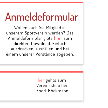
Anmeldeformular
Wollen auch Sie Mitglied in
unserem Sportverein werden? Das
Anmeldeformular gibts
hier
zum
direkten Download. Einfach
ausdrucken, ausfüllen und bei
einem unserer Vorstände abgeben.
Hier
gehts zum
Vereinsshop bei
Sport Böckmann