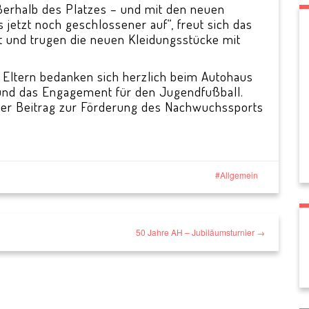
erhalb des Platzes – und mit den neuen
jetzt noch geschlossener auf“, freut sich das
t und trugen die neuen Kleidungsstücke mit
 Eltern bedanken sich herzlich beim Autohaus
 und das Engagement für den Jugendfußball.
ller Beitrag zur Förderung des Nachwuchssports
Allgemein
50 Jahre AH – Jubiläumsturnier →