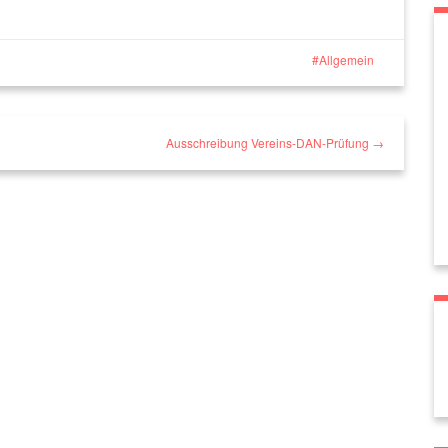
Allgemein
Ausschreibung Vereins-DAN-Prüfung →