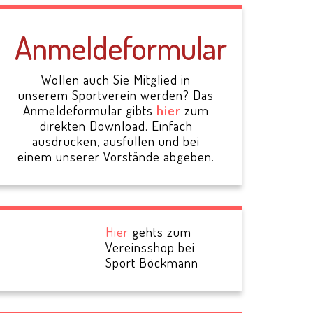
Anmeldeformular
Wollen auch Sie Mitglied in
unserem Sportverein werden? Das
Anmeldeformular gibts
hier
zum
direkten Download. Einfach
ausdrucken, ausfüllen und bei
einem unserer Vorstände abgeben.
Hier
gehts zum
Vereinsshop bei
Sport Böckmann