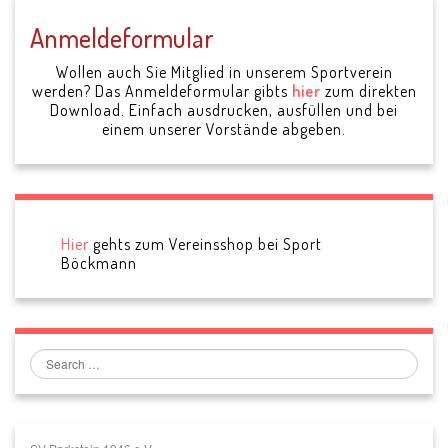
Anmeldeformular
Wollen auch Sie Mitglied in unserem Sportverein
werden? Das Anmeldeformular gibts
hier
zum direkten
Download. Einfach ausdrucken, ausfüllen und bei
einem unserer Vorstände abgeben.
Hier
gehts zum Vereinsshop bei Sport
Böckmann
Search