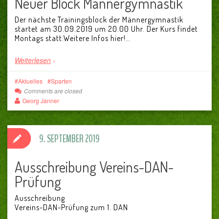
Neuer Block Männergymnastik
Der nächste Trainingsblock der Männergymnastik
startet am 30.09.2019 um 20.00 Uhr. Der Kurs findet
Montags statt.Weitere Infos hier!…
Weiterlesen
Aktuelles
Sparten
Comments are closed
Georg Janner
9. SEPTEMBER 2019
Ausschreibung Vereins-DAN-
Prüfung
Ausschreibung
Vereins-DAN-Prüfung zum 1. DAN