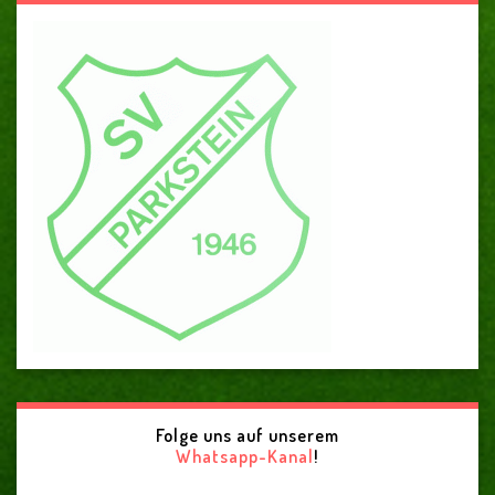
Folge uns auf unserem
Whatsapp-Kanal
!