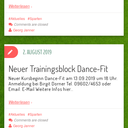
Weiterlesen
Aktuelles
Sparten
Comments are closed
Georg Janner
2. AUGUST 2019
Neuer Trainingsblock Dance-Fit
Neuer Kursbeginn Dance-Fit am 13.09.2019 um 18 Uhr.
Anmeldung bei Birgit Dorner Tel. 09602/4653 oder
Email: E-Mail Weitere Infos hier…
Weiterlesen
Aktuelles
Sparten
Comments are closed
Georg Janner