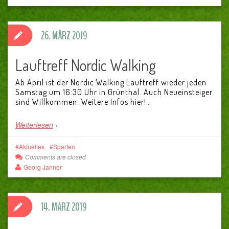
26. MÄRZ 2019
Lauftreff Nordic Walking
Ab April ist der Nordic Walking Lauftreff wieder jeden
Samstag um 16:30 Uhr in Grünthal. Auch Neueinsteiger
sind Willkommen. Weitere Infos hier!…
Weiterlesen
Aktuelles
Sparten
Comments are closed
Georg Janner
14. MÄRZ 2019