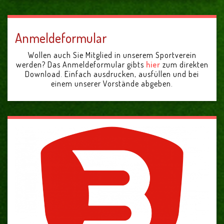
Anmeldeformular
Wollen auch Sie Mitglied in unserem Sportverein
werden? Das Anmeldeformular gibts
hier
zum direkten
Download. Einfach ausdrucken, ausfüllen und bei
einem unserer Vorstände abgeben.